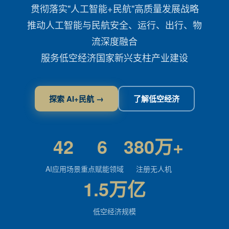
贯彻落实"人工智能+民航"高质量发展战略
推动人工智能与民航安全、运行、出行、物
流深度融合
服务低空经济国家新兴支柱产业建设
探索 AI+民航 →
了解低空经济
42
6
380万+
AI应用场景
重点赋能领域
注册无人机
1.5万亿
低空经济规模