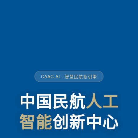
CAAC.AI · 智慧民航新引擎
中国民航
人工
智能
创新中心