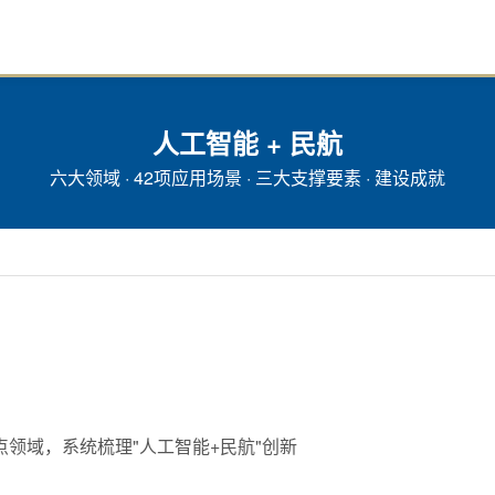
人工智能 + 民航
六大领域 · 42项应用场景 · 三大支撑要素 · 建设成就
领域，系统梳理"人工智能+民航"创新