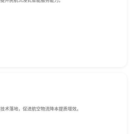
等技术落地，促进航空物流降本提质增效。