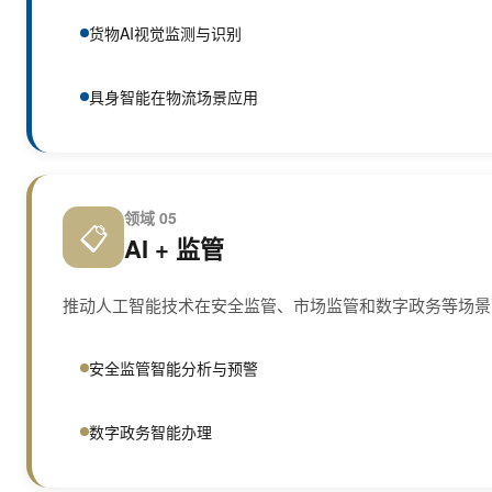
货物AI视觉监测与识别
具身智能在物流场景应用
领域 05
📋
AI + 监管
推动人工智能技术在安全监管、市场监管和数字政务等场景
安全监管智能分析与预警
数字政务智能办理