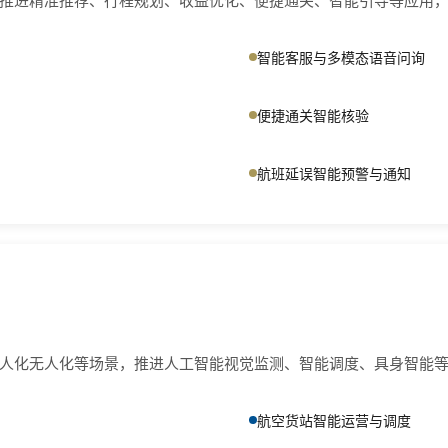
智能客服与多模态语音问询
便捷通关智能核验
航班延误智能预警与通知
人化无人化等场景，推进人工智能视觉监测、智能调度、具身智能
航空货站智能运营与调度