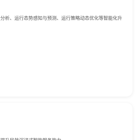
与分析、运行态势感知与预测、运行策略动态优化等智能化升
，提升民航沉浸式智能服务能力。