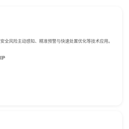
化安全风险主动感知、精准预警与快速处置优化等技术应用。
维护