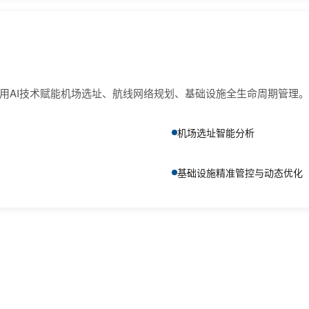
用AI技术赋能机场选址、航线网络规划、基础设施全生命周期管理。
机场选址智能分析
基础设施精准管控与动态优化