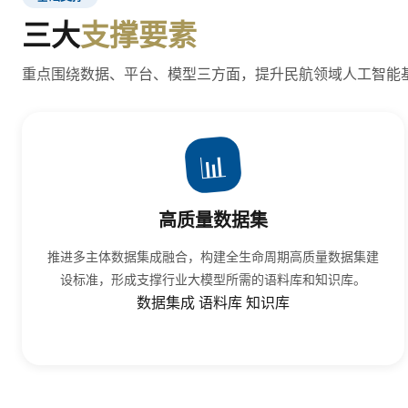
三大
支撑要素
重点围绕数据、平台、模型三方面，提升民航领域人工智能
📊
高质量数据集
推进多主体数据集成融合，构建全生命周期高质量数据集建
设标准，形成支撑行业大模型所需的语料库和知识库。
数据集成
语料库
知识库