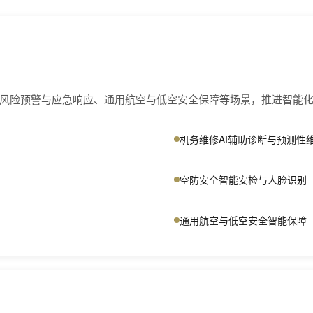
风险预警与应急响应、通用航空与低空安全保障等场景，推进智能
机务维修AI辅助诊断与预测性
空防安全智能安检与人脸识别
通用航空与低空安全智能保障