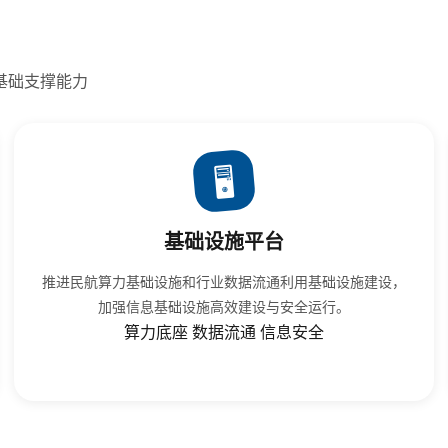
基础支撑能力
🖥️
基础设施平台
推进民航算力基础设施和行业数据流通利用基础设施建设，
加强信息基础设施高效建设与安全运行。
算力底座
数据流通
信息安全