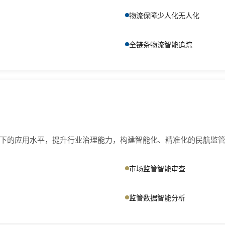
物流保障少人化无人化
全链条物流智能追踪
下的应用水平，提升行业治理能力，构建智能化、精准化的民航监
市场监管智能审查
监管数据智能分析