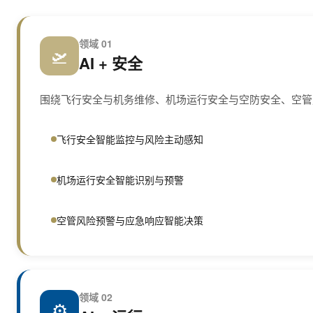
领域 01
🛫
AI + 安全
围绕飞行安全与机务维修、机场运行安全与空防安全、空管
飞行安全智能监控与风险主动感知
机场运行安全智能识别与预警
空管风险预警与应急响应智能决策
领域 02
⚙️