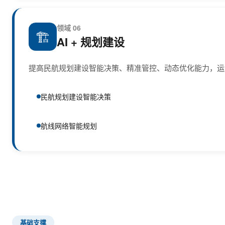
领域 06
🏗️
AI + 规划建设
提高民航规划建设智能决策、精准管控、动态优化能力，运
民航规划建设智能决策
航线网络智能规划
基础支撑