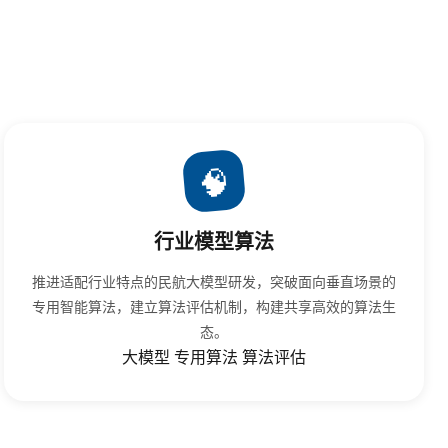
🧠
行业模型算法
推进适配行业特点的民航大模型研发，突破面向垂直场景的
专用智能算法，建立算法评估机制，构建共享高效的算法生
态。
大模型
专用算法
算法评估