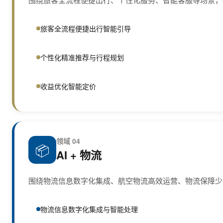
旅客全流程便捷出行智能引导
个性化精准推荐与行程规划
收益优化智能定价
领域 04
📦
AI + 物流
围绕物流信息数字化集成、航空物流高效运营、物流保障少
物流信息数字化集成与智能处理